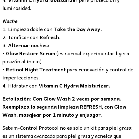
luminosidad.
Noche
1. Limpieza doble con
Take the Day Away.
2. Tonificar con
Refresh.
3.
Alternar noches:
•
Glow Restore Serum
(es normal experimentar ligera
picazón al inicio).
•
Retinol Night Treatment
para renovación y control de
imperfecciones.
4. Hidratar con
Vitamin C Hydra Moisturizer.
Exfoliación: Con Glow Wash 2 veces por semana.
Reemplaza la segunda limpieza REFRESH, con Glow
Wash, masajear por 1 minuto y enjuagar.
Sebum-Control Protocol no es solo un kit para piel grasa:
es un sistema avanzado para piel grasa y acneica que