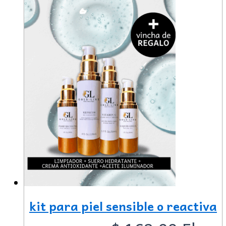
kit para piel sensible o reactiva