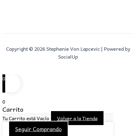
Copyright © 2026 Stephanie Von Lapcevic | Powered by
SocialUp
0
0
Carrito
Tu Carrito está Vacío
Volver a la Tienda
Seguir Comprando