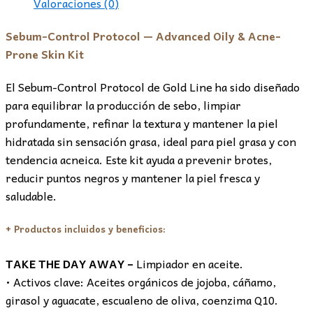
Valoraciones (0)
Sebum-Control Protocol — Advanced Oily & Acne-
Prone Skin Kit
El Sebum-Control Protocol de Gold Line ha sido diseñado
para equilibrar la producción de sebo, limpiar
profundamente, refinar la textura y mantener la piel
hidratada sin sensación grasa, ideal para piel grasa y con
tendencia acneica. Este kit ayuda a prevenir brotes,
reducir puntos negros y mantener la piel fresca y
saludable.
+ Productos incluidos y beneficios:
TAKE THE DAY AWAY –
Limpiador en aceite.
• Activos clave: Aceites orgánicos de jojoba, cáñamo,
girasol y aguacate, escualeno de oliva, coenzima Q10.