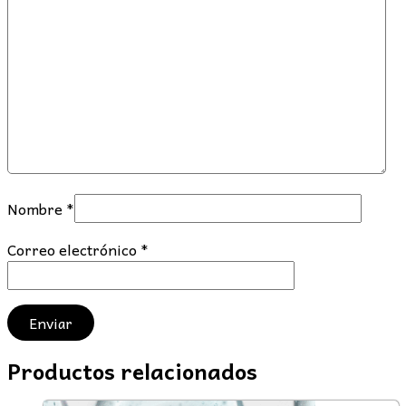
Nombre
*
Correo electrónico
*
Productos relacionados