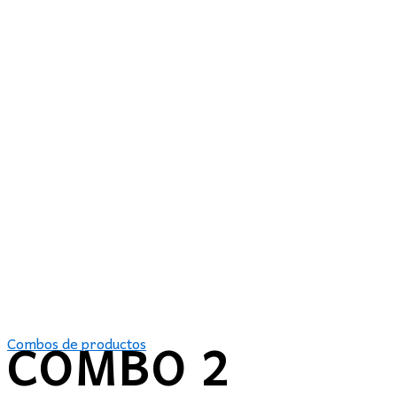
COMBO 2
Combos de productos