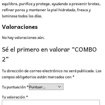
equilibra, purifica y protege, ayudando a prevenir brotes,
refinar poros y mantener la piel hidratada, fresca y
luminosa todos los días.
Valoraciones
No hay valoraciones aún.
Sé el primero en valorar “COMBO
2”
Tu dirección de correo electrónico no será publicada.
Los
campos obligatorios están marcados con
*
Tu puntuación
*
Tu valoración
*